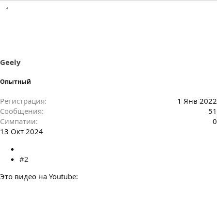
Geely
Опытный
Регистрация
1 Янв 2022
Сообщения
51
Симпатии
0
13 Окт 2024
#2
Это видео на Youtube: