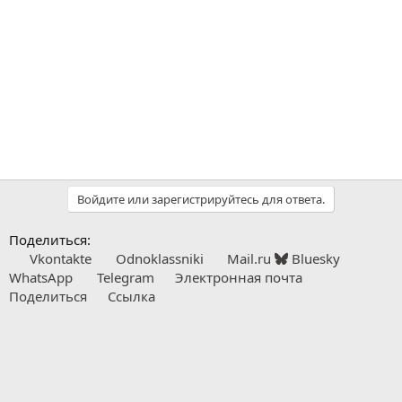
Войдите или зарегистрируйтесь для ответа.
Поделиться:
Vkontakte
Odnoklassniki
Mail.ru
Bluesky
WhatsApp
Telegram
Электронная почта
Поделиться
Ссылка