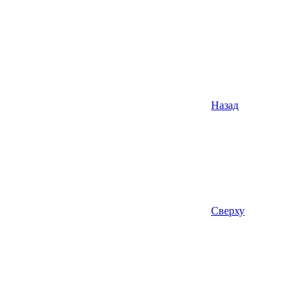
Назад
Сверху