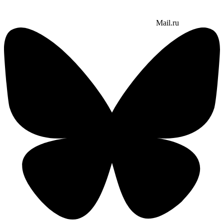
Mail.ru