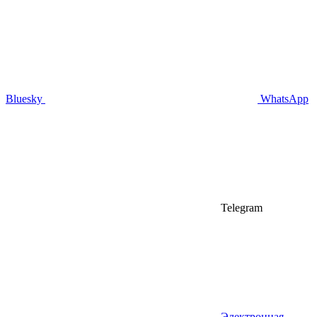
Bluesky
WhatsApp
Telegram
Электронная