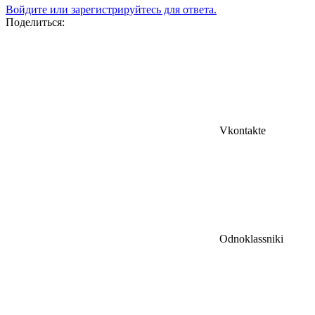
Войдите или зарегистрируйтесь для ответа.
Поделиться:
Vkontakte
Odnoklassniki