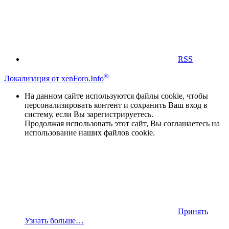
RSS
®
Локализация от xenForo.Info
На данном сайте используются файлы cookie, чтобы
персонализировать контент и сохранить Ваш вход в
систему, если Вы зарегистрируетесь.
Продолжая использовать этот сайт, Вы соглашаетесь на
использование наших файлов cookie.
Принять
Узнать больше…