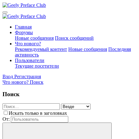
Главная
Форумы
Новые сообщения
Поиск сообщений
Что нового?
Рекомендуемый контент
Новые сообщения
Последняя
активность
Пользователи
Текущие посетители
Вход
Регистрация
Что нового?
Поиск
Поиск
Искать только в заголовках
От: