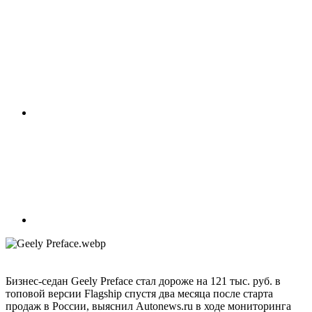
Бизнес-седан Geely Preface стал дороже на 121 тыс. руб. в
топовой версии Flagship спустя два месяца после старта
продаж в России, выяснил Autonews.ru в ходе мониторинга