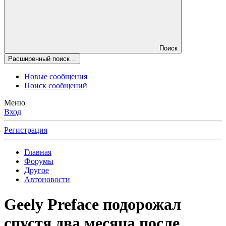
Поиск
Расширенный поиск…
Новые сообщения
Поиск сообщений
Меню
Вход
Регистрация
Главная
Форумы
Другое
Автоновости
Geely Preface подорожал
спустя два месяца после