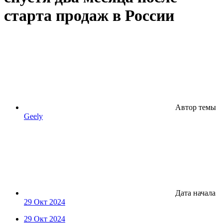
старта продаж в России
Автор темы
Geely
Дата начала
29 Окт 2024
29 Окт 2024