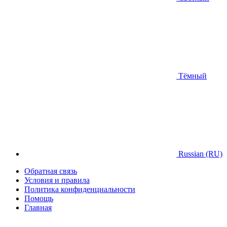
Тёмный
Russian (RU)
Обратная связь
Условия и правила
Политика конфиденциальности
Помощь
Главная