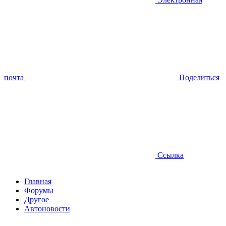
почта
Поделиться
Ссылка
Главная
Форумы
Другое
Автоновости