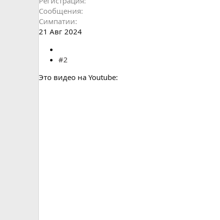
Регистрация
Сообщения
Симпатии
21 Авг 2024
#2
Это видео на Youtube: