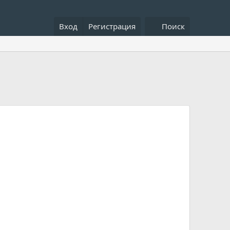
Вход
Регистрация
Поиск