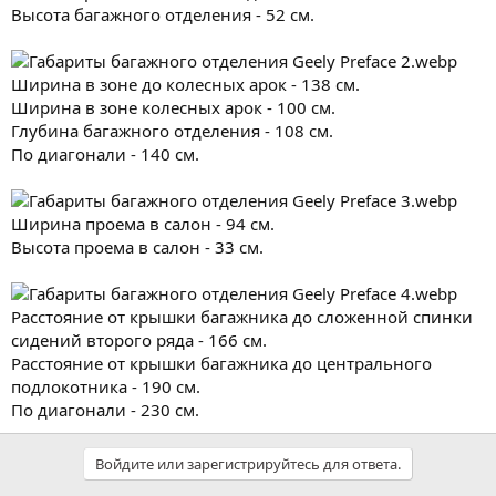
Высота багажного отделения - 52 см.
Ширина в зоне до колесных арок - 138 см.
Ширина в зоне колесных арок - 100 см.
Глубина багажного отделения - 108 см.
По диагонали - 140 см.
Ширина проема в салон - 94 см.
Высота проема в салон - 33 см.
Расстояние от крышки багажника до сложенной спинки
сидений второго ряда - 166 см.
Расстояние от крышки багажника до центрального
подлокотника - 190 см.
По диагонали - 230 см.
Войдите или зарегистрируйтесь для ответа.