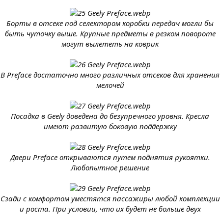
Борты в отсеке под селектором коробки передач могли бы
быть чуточку выше. Крупные предметы в резком повороте
могут вылететь на коврик
В Preface достаточно много различных отсеков для хранения
мелочей
Посадка в Geely доведена до безупречного уровня. Кресла
имеют развитую боковую поддержку
Двери Preface открываются путем поднятия рукоятки.
Любопытное решение
Сзади с комфортом уместятся пассажиры любой комплекции
и роста. При условии, что их будет не больше двух