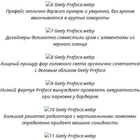
Префейс отлично держит прямую и уверенно, без кренов
ввинчивается в крутые повороты
Дизайнеры деликатно совместили хром с элементами из
черного глянца
Хищный прищур фар головного света органично сочетается
с деловым обликом Geely Preface
Низкий фартук Preface вынуждает проявлять аккуратность
при парковке у бордюров
Большая решетка радиатора с вертикальными ламелями
определенно придает машине солидности