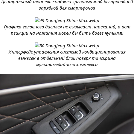
Центральный тоннель снабжен эргономичной беспроводной
зарядкой для смартфонов
Графика головного дисплея не вызывает нареканий, а вот
реакции на нажатия могли бы быть более чуткими
Интерфейс управления системой кондиционирования
вынесен в отдельный блок поверх тачскрина
мультимедийного комплекса