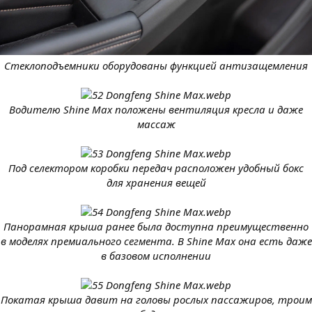
Стеклоподъемники оборудованы функцией антизащемления
Водителю Shine Max положены вентиляция кресла и даже
массаж
Под селектором коробки передач расположен удобный бокс
для хранения вещей
Панорамная крыша ранее была доступна преимущественно
в моделях премиального сегмента. В Shine Max она есть даже
в базовом исполнении
Покатая крыша давит на головы рослых пассажиров, троим