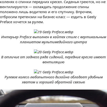
коленях о спинки передних кресел. Сиденья греются, но не
вентилируются — охлаждать продолжение спины
положено лишь водителю и его спутнику. Впрочем,
отбросим претензии на бизнес-класс — ездить в Geely
Preface хочется за рулем.
Интерьер Preface выполнен в хайтек стиле с вертикальным
планшетом мультимедийного центра
В отличие от заднего ряда сидений, передние кресла имеют
вентиляцию
Рулевое колесо любопытного дизайна обладает удобным
хватом и хорошей обратной связью