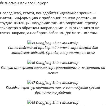
бизнесмен или его шофер?
Последнему, кстати, понадобится идеальное зрение —
считать информацию с приборной панели достаточно
трудно. Китайцы намудрили так, что закрутили стрелку
тахометра в обратном направлении: она отклоняется не
слева направо, а наоборот. Забавно? Да! Логично? Увы.
Синяя подсветка приборной панели характерна для
китайских моделей. Правда, понравится не всем
Панели интерьера хорошо спрофилированы и не скрипят на
кочках
Посадка чересчур вертикальная, а вот подушка кресла
достаточно удобная