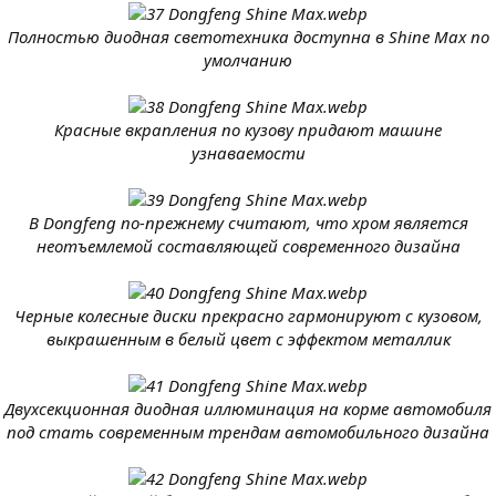
Полностью диодная светотехника доступна в Shine Max по
умолчанию
Красные вкрапления по кузову придают машине
узнаваемости
В Dongfeng по-прежнему считают, что хром является
неотъемлемой составляющей современного дизайна
Черные колесные диски прекрасно гармонируют с кузовом,
выкрашенным в белый цвет с эффектом металлик
Двухсекционная диодная иллюминация на корме автомобиля
под стать современным трендам автомобильного дизайна