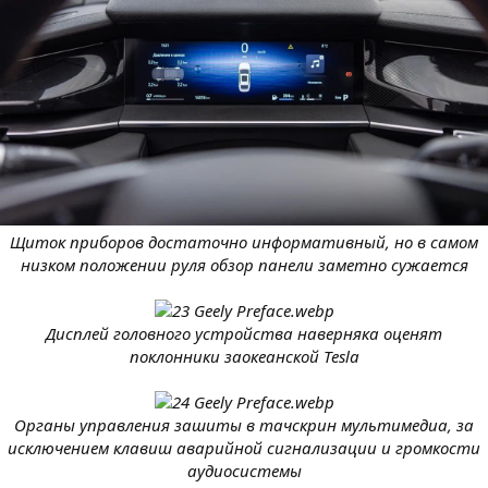
Щиток приборов достаточно информативный, но в самом
низком положении руля обзор панели заметно сужается
Дисплей головного устройства наверняка оценят
поклонники заокеанской Tesla
Органы управления зашиты в тачскрин мультимедиа, за
исключением клавиш аварийной сигнализации и громкости
аудиосистемы