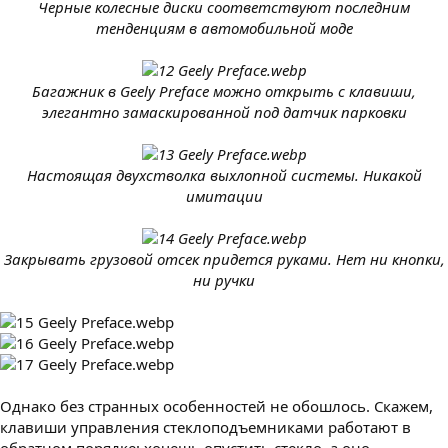
Черные колесные диски соответствуют последним
тенденциям в автомобильной моде
Багажник в Geely Preface можно открыть с клавиши,
элегантно замаскированной под датчик парковки
Настоящая двухстволка выхлопной системы. Никакой
имитации
Закрывать грузовой отсек придется руками. Нет ни кнопки,
ни ручки
Однако без странных особенностей не обошлось. Скажем,
клавиши управления стеклоподъемниками работают в