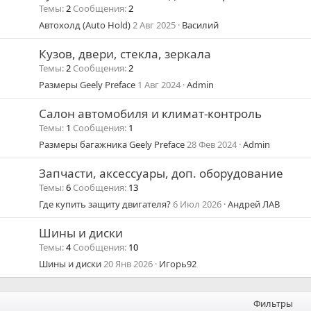
Темы
2
Сообщения
2
Автохолд (Auto Hold)
2 Авг 2025
Василий
Кузов, двери, стекла, зеркала
Темы
2
Сообщения
2
Размеры Geely Preface
1 Авг 2024
Admin
Салон автомобиля и климат-контроль
Темы
1
Сообщения
1
Размеры багажника Geely Preface
28 Фев 2024
Admin
Запчасти, аксессуары, доп. оборудование
Темы
6
Сообщения
13
Где купить защиту двигателя?
6 Июл 2026
Андрей ЛАВ
Шины и диски
Темы
4
Сообщения
10
Шины и диски
20 Янв 2026
Игорь92
Фильтры