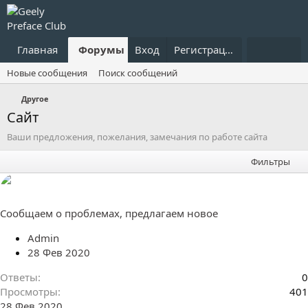
Главная
Форумы
Вход
Что нового?
Регистрация
Пользовател
Новые сообщения
Поиск сообщений
Другое
Сайт
Ваши предложения, пожелания, замечания по работе сайта
Фильтры
Сообщаем о проблемах, предлагаем новое
Admin
28 Фев 2020
Ответы
0
Просмотры
401
28 Фев 2020